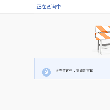
正在查询中
正在查询中，请刷新重试