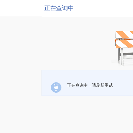
正在查询中
正在查询中，请刷新重试