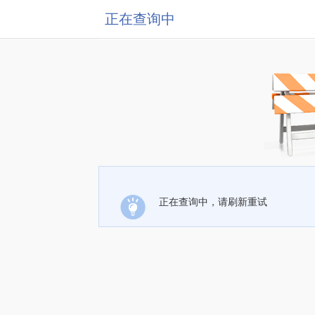
正在查询中
正在查询中，请刷新重试