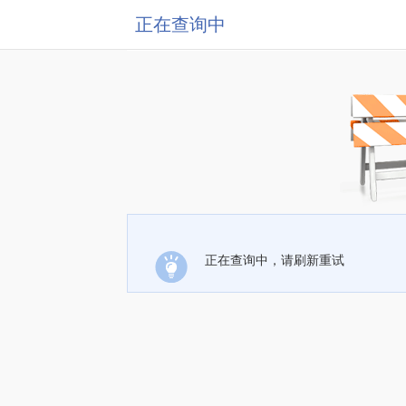
正在查询中
正在查询中，请刷新重试