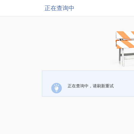
正在查询中
正在查询中，请刷新重试