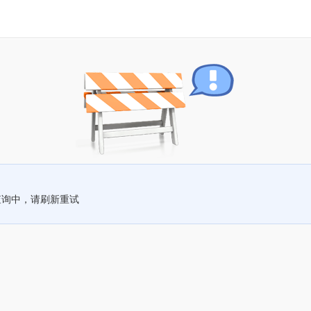
查询中，请刷新重试