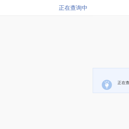
正在查询中
正在