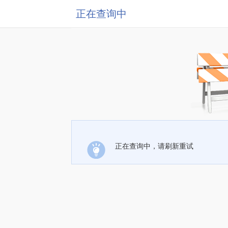
正在查询中
正在查询中，请刷新重试