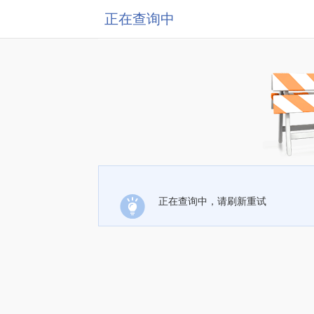
正在查询中
正在查询中，请刷新重试