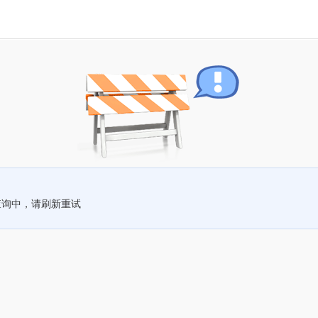
查询中，请刷新重试