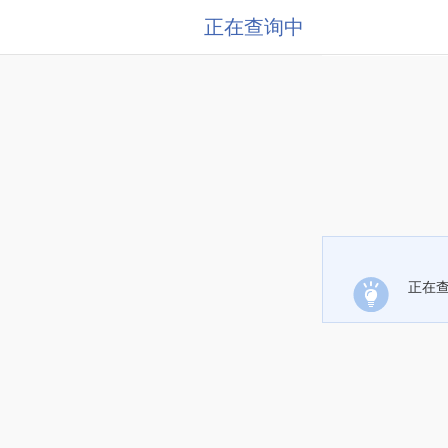
正在查询中
正在