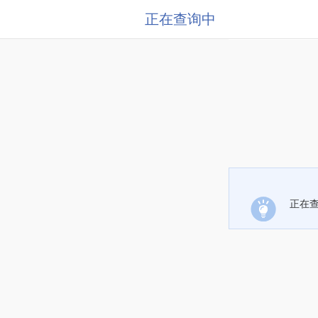
正在查询中
正在