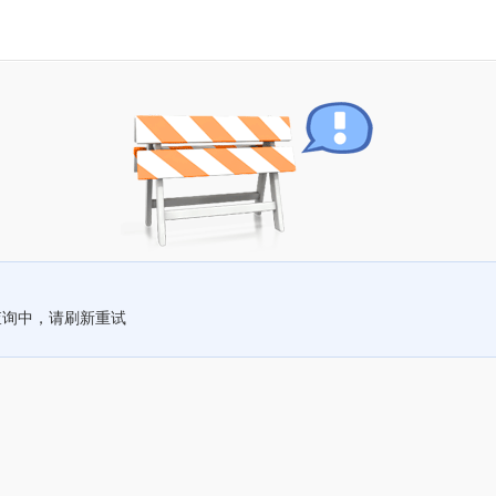
查询中，请刷新重试