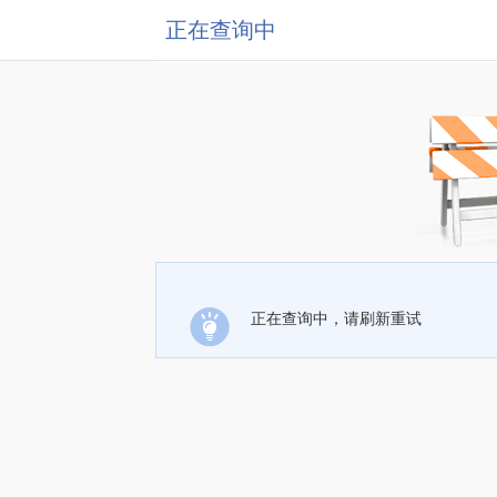
正在查询中
正在查询中，请刷新重试