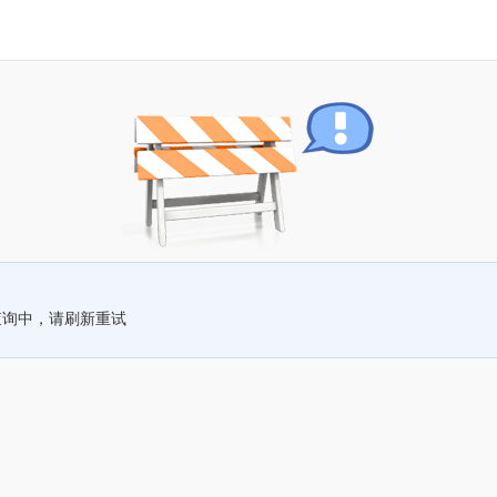
查询中，请刷新重试