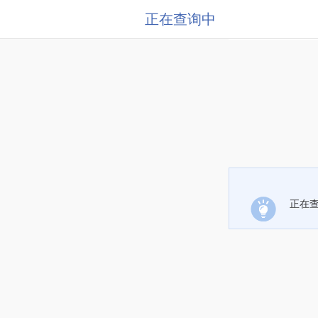
正在查询中
正在