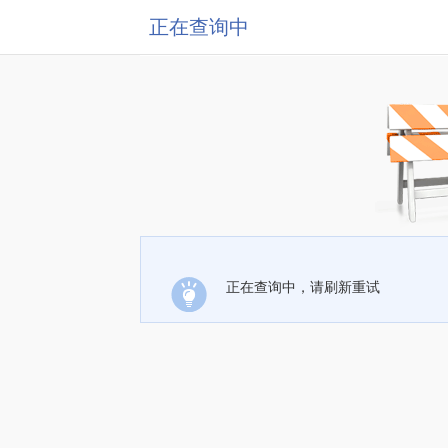
正在查询中
正在查询中，请刷新重试