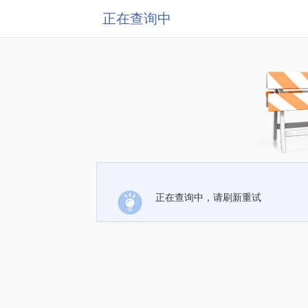
正在查询中
正在查询中，请刷新重试