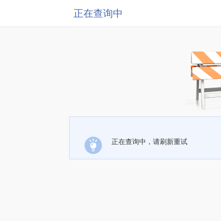
正在查询中
正在查询中，请刷新重试