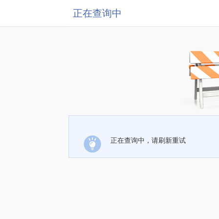
正在查询中
正在查询中，请刷新重试