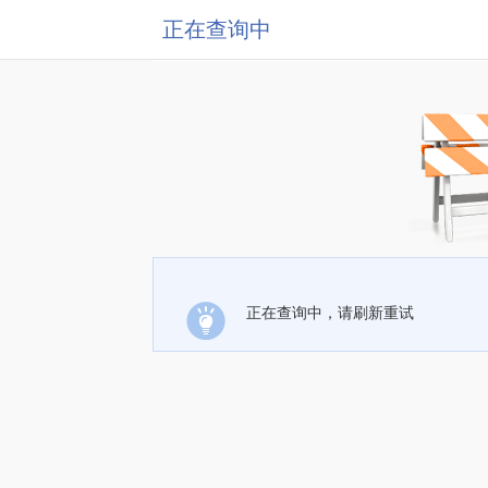
正在查询中
正在查询中，请刷新重试