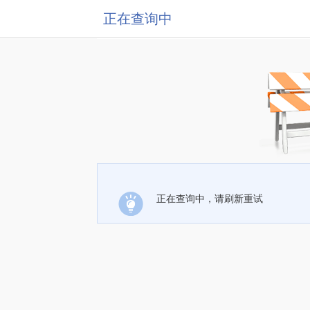
正在查询中
正在查询中，请刷新重试