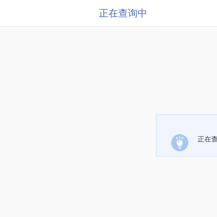
正在查询中
正在