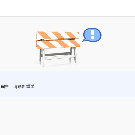
查询中，请刷新重试