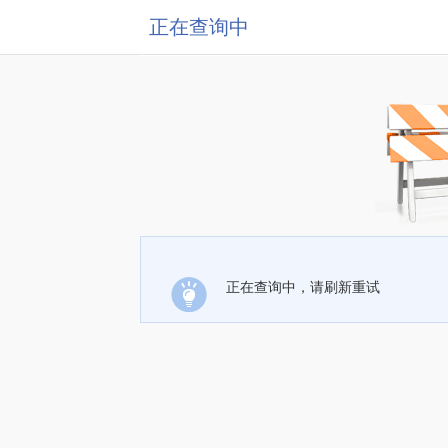
正在查询中
正在查询中，请刷新重试