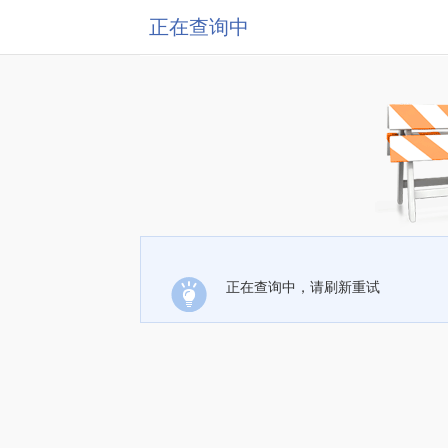
正在查询中
正在查询中，请刷新重试