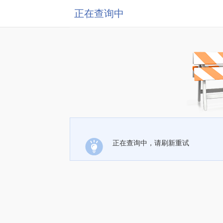
正在查询中
正在查询中，请刷新重试