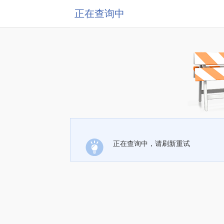
正在查询中
正在查询中，请刷新重试