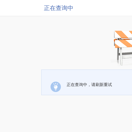
正在查询中
正在查询中，请刷新重试