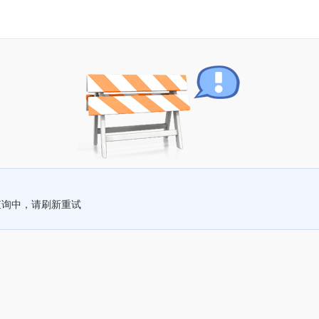
查询中，请刷新重试