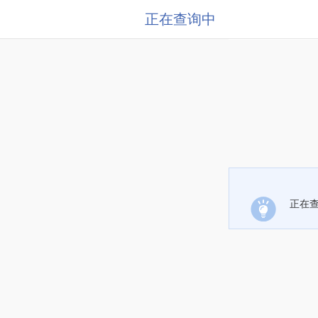
正在查询中
正在