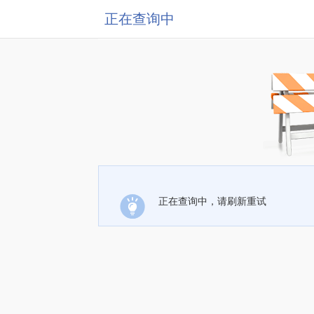
正在查询中
正在查询中，请刷新重试